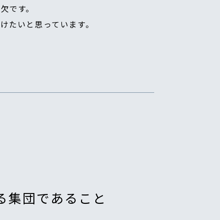
欠です。
けたいと思っています。
る集団であること