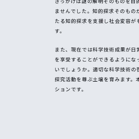
きっかけは謎の解明そのものを目
ませんでした。知的探求そのもの
たる知的探求を支援し社会変容が
す。
また、現在では科学技術成果が日
を享受することができるようにな
いでしょうか。適切な科学技術の
探究活動を尊ぶ土壌を育みます。
ションです。