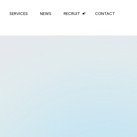
SERVICES
NEWS
RECRUIT
CONTACT