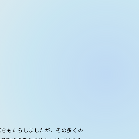
恵をもたらしましたが、その多くの