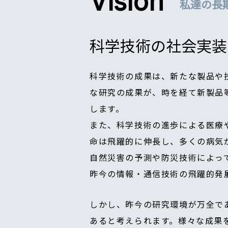
Vision
私達の長
科学技術の社会実装
科学技術の成果は、新たな製品や
な研究の成果が、時を経て新製品
します。
また、科学技術の進歩による医療
命は飛躍的に伸長し、多くの病気
自然災害の予測や防災技術によっ
昨今の情報・通信技術の飛躍的発
しかし、昨今の研究環境が万全で
あると考えられます。様々な成果