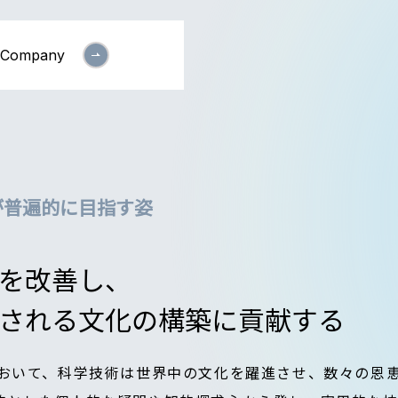
Company
が普遍的に目指す姿
を改善し、
される文化の構築に貢献する
において、科学技術は世界中の文化を躍進させ、数々の恩