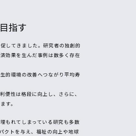
目指す
を促してきました。研究者の独創的
経済効果を生んだ事例は数多く存在
衛生的環境の改善へつながり平均寿
の利便性は格段に向上し、さらに、
ます。
埋もれてしまっている研究も多数
パクトを与え、福祉の向上や地球