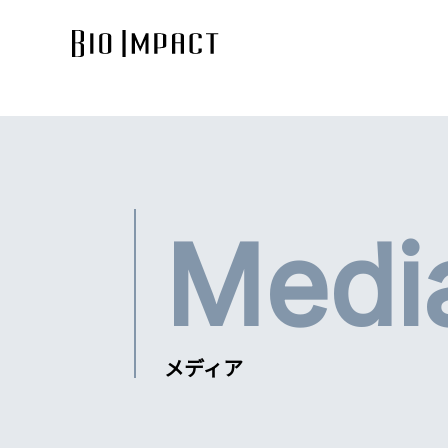
Medi
メディア