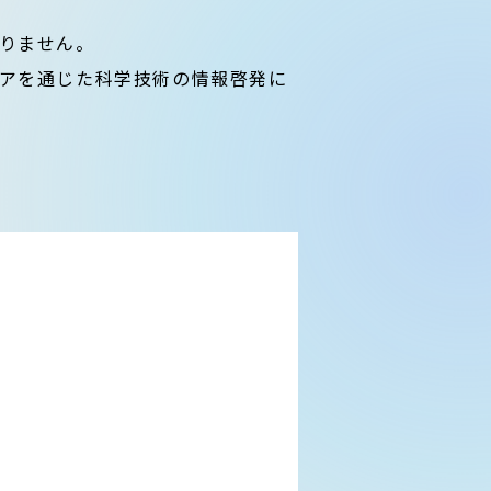
りません。
アを通じた科学技術の情報啓発に