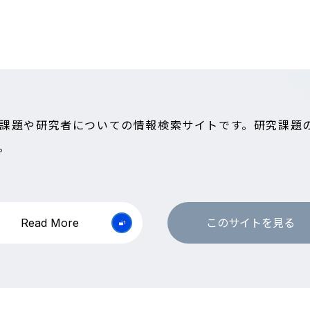
課題や研究者についての情報検索サイトです。研究課題
。
Read More
このサイトを見る