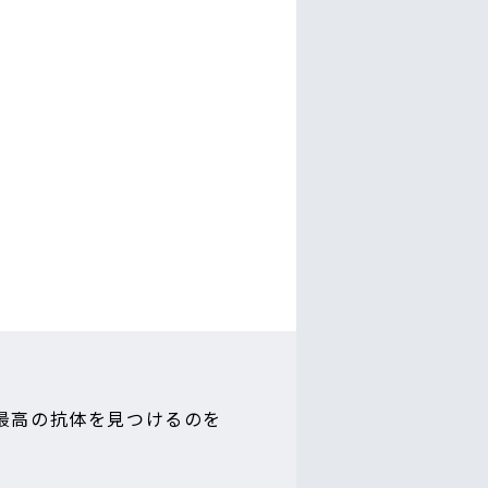
最高の抗体を見つけるのを