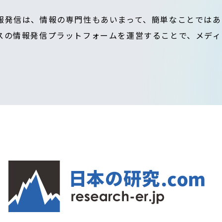
報発信は、情報の専門性もあいまって、簡単なことではあ
スの情報発信プラットフォームを運営することで、メディ