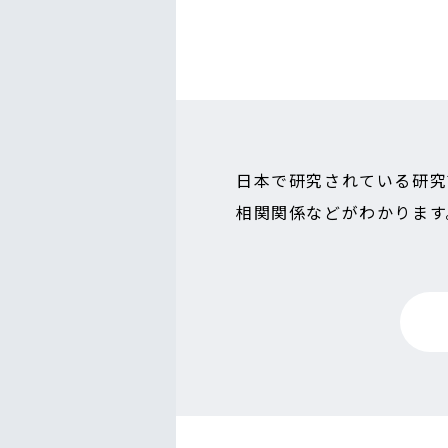
日本で研究されている研究
相関関係などがわかります