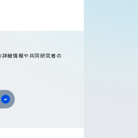
の詳細情報や共同研究者の