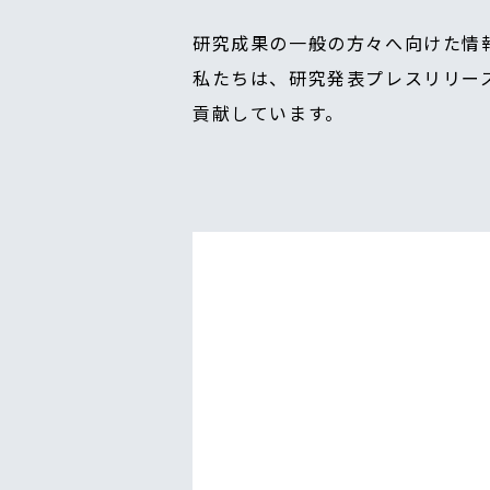
研究成果の一般の方々へ向けた情
私たちは、研究発表プレスリリー
貢献しています。