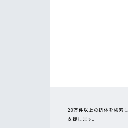
20万件以上の抗体を検索
支援します。