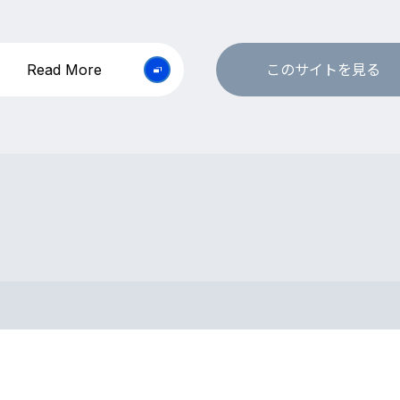
Read More
このサイトを見る