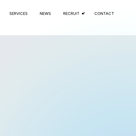
SERVICES
NEWS
RECRUIT
CONTACT