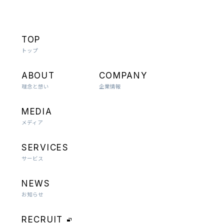
TOP
トップ
ABOUT
COMPANY
理念と想い
企業情報
MEDIA
メディア
SERVICES
サービス
NEWS
お知らせ
RECRUIT