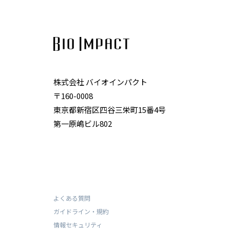
株式会社 バイオインパクト
〒160-0008
東京都新宿区四谷三栄町15番4号
第一原嶋ビル802
よくある質問
ガイドライン・規約
情報セキュリティ