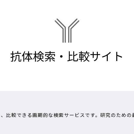
抗体検索・比較サイト
し、比較できる画期的な検索サービスです。研究のための