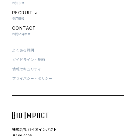
お知らせ
RECRUIT
採用情報
CONTACT
お問い合わせ
よくある質問
ガイドライン・規約
情報セキュリティ
プライバシー・ポリシー
株式会社 バイオインパクト
〒160-0008