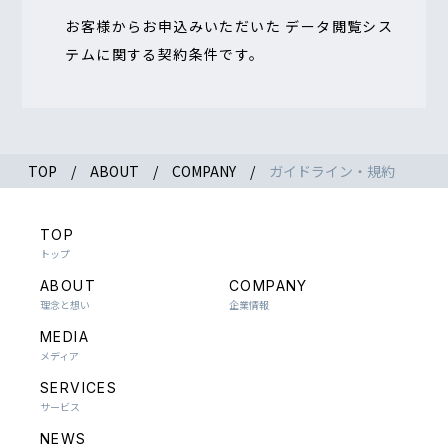
お客様からお申込みいただいた データ閲覧シス
テムに関する契約条件です。
TOP
ABOUT
COMPANY
ガイドライン・規約
TOP
トップ
ABOUT
COMPANY
理念と想い
企業情報
MEDIA
メディア
SERVICES
サービス
NEWS