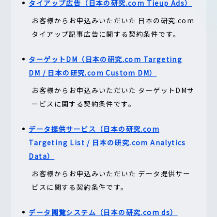
タイアップ広告（日本の研究.com Tieup Ads）
お客様からお申込みいただいた 日本の研究.com
タイアップ記事広告に関する契約条件です。
ターゲットDM（日本の研究.com Targeting
DM / 日本の研究.com Custom DM）
お客様からお申込みいただいた ターゲットDMサ
ービスに関する契約条件です。
データ提供サービス（日本の研究.com
Targeting List / 日本の研究.com Analytics
Data）
お客様からお申込みいただいた データ提供サー
ビスに関する契約条件です。
データ閲覧システム（日本の研究.com ds）