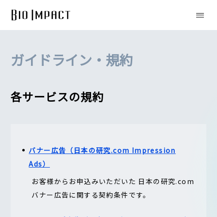
ガイドライン・規約
各サービスの規約
バナー広告（日本の研究.com Impression
Ads）
お客様からお申込みいただいた 日本の研究.com
バナー広告に関する契約条件です。