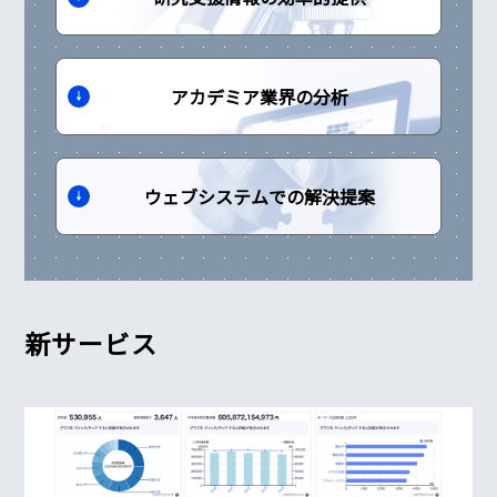
アカデミア業界の分析
ウェブシステムでの解決提案
新サービス