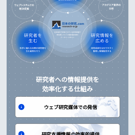
研究者への情報提供を
効率化する仕組み
ウェブ研究媒体での発信
研究支援情報の効率的提供