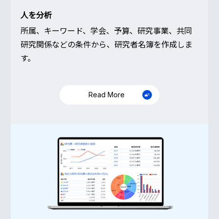
人を分析
所属、キーワード、学会、予算、研究事業、共同
研究関係などの条件から、研究者名簿を作成しま
す。
Read More