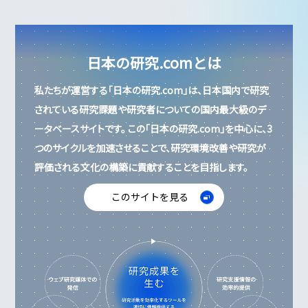
日本の研究.comとは
私たちが運営する「日本の研究.com」は、
日本国内で研究
されている研究課題や研究者についての国内最大級のデ
ータベースサイトです。
この「日本の研究.com」を中心に、3
つのサイクルを加速させることで、
研究環境改善や研究が
評価される文化の構築に貢献することを目指します。
このサイトを見る