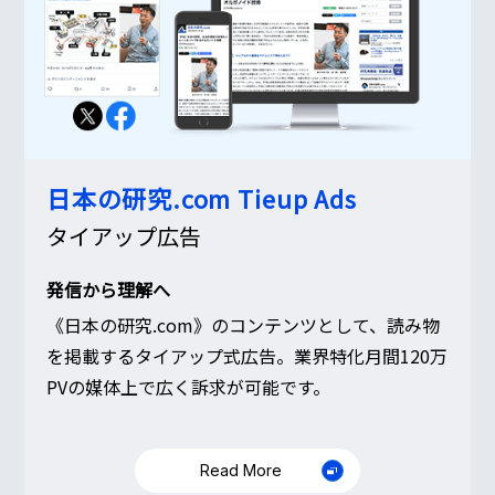
日本の研究.com
Tieup Ads
タイアップ広告
発信から理解へ
《日本の研究.com》のコンテンツとして、読み物
を掲載するタイアップ式広告。業界特化月間120万
PVの媒体上で広く訴求が可能です。
Read More