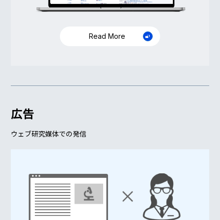
Read More
広告
ウェブ研究媒体での発信