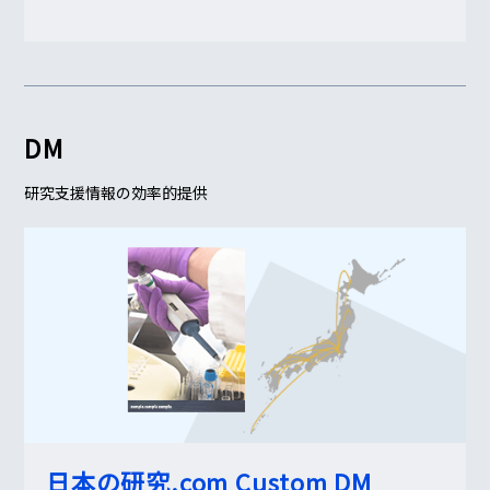
DM
研究支援情報の効率的提供
日本の研究.com
Custom DM