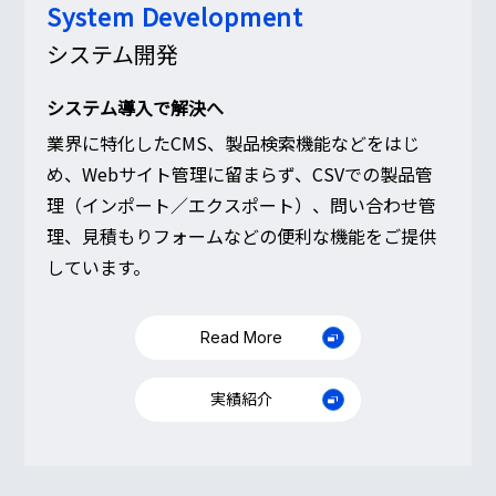
System Development
システム開発
システム導入で解決へ
業界に特化したCMS、製品検索機能などをはじ
め、Webサイト管理に留まらず、CSVでの製品管
理（インポート／エクスポート）、問い合わせ管
理、見積もりフォームなどの便利な機能をご提供
しています。
Read More
実績紹介