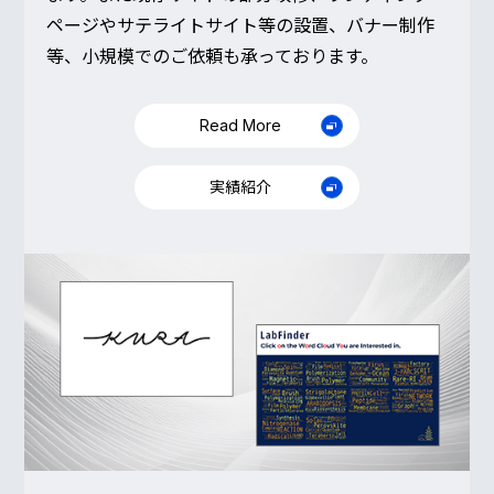
ページやサテライトサイト等の設置、バナー制作
等、小規模でのご依頼も承っております。
Read More
実績紹介