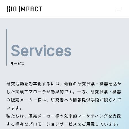
Services
サービス
研究活動を効率化するには、最新の研究試薬・機器を活か
した実験アプローチが効果的です。一方、研究試薬・機器
の販売メーカー様は、研究者への情報提供手段が限られて
います。
私たちは、販売メーカー様の効率的マーケティングを支援
する様々なプロモーションサービスをご用意しています。