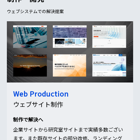
ウェブシステムでの解決提案
Web Production
ウェブサイト制作
制作で解決へ
企業サイトから研究室サイトまで実績多数ござい
ます。また既存サイトの部分改修、ランディング