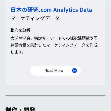
日本の研究.com
Analytics Data
マーケティングデータ
動向を分析
大学や学会、特定キーワードでの採択課題数や予
算額情報を集計したマーケティングデータを作成
します。
Read More
制作・開発