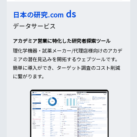
ds
日本の研究.com
データサービス
アカデミア営業に特化した研究者探索ツール
理化学機器・試薬メーカー/代理店様向けのアカデ
ミアの潜在見込みを開拓するウェブツールです。
簡単に導入ができ、ターゲット調査のコスト削減
に繋がります。