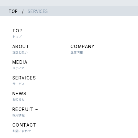
TOP
SERVICES
TOP
トップ
ABOUT
COMPANY
理念と想い
企業情報
MEDIA
メディア
SERVICES
サービス
NEWS
お知らせ
RECRUIT
採用情報
CONTACT
お問い合わせ