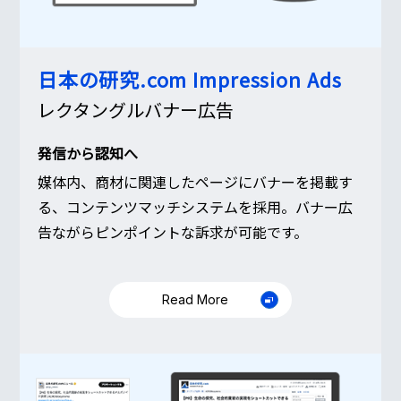
日本の研究.com
Impression Ads
レクタングルバナー広告
発信から認知へ
媒体内、商材に関連したページにバナーを掲載す
る、コンテンツマッチシステムを採用。バナー広
告ながらピンポイントな訴求が可能です。
Read More