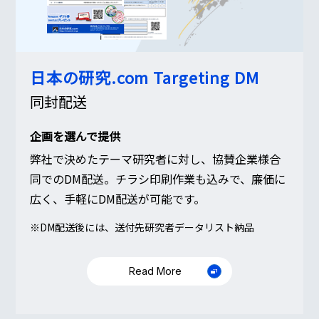
日本の研究.com
Targeting DM
同封配送
企画を選んで提供
弊社で決めたテーマ研究者に対し、協賛企業様合
同でのDM配送。チラシ印刷作業も込みで、廉価に
広く、手軽にDM配送が可能です。
※DM配送後には、送付先研究者データリスト納品
Read More