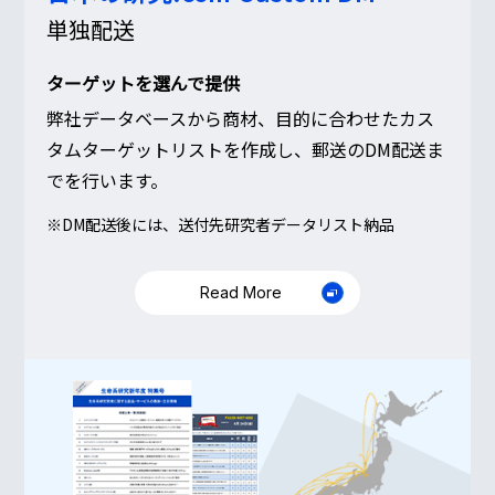
単独配送
ターゲットを選んで提供
弊社データベースから商材、目的に合わせたカス
タムターゲットリストを作成し、郵送のDM配送ま
でを行います。
※DM配送後には、送付先研究者データリスト納品
Read More