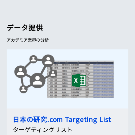
データ提供
アカデミア業界の分析
日本の研究.com
Targeting List
ターゲティングリスト