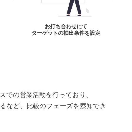
お打ち合わせにて
ターゲットの抽出条件を設定
スでの営業活動を行っており、
るなど、比較のフェーズを察知でき
い