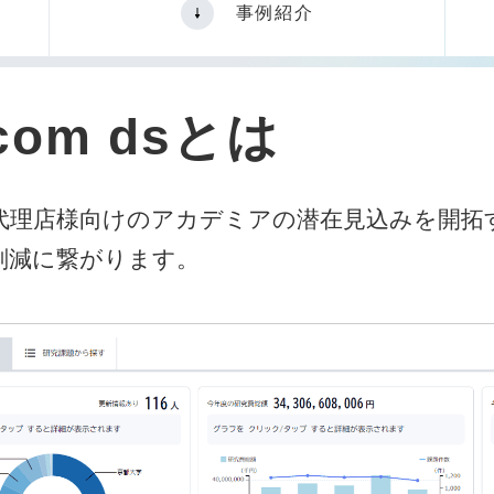
事例紹介
om dsとは
/代理店様向けのアカデミアの潜在見込みを開拓
削減に繋がります。