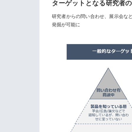
ターゲットとなる研究者の
研究者からの問い合わせ、展示会など
発掘が可能に