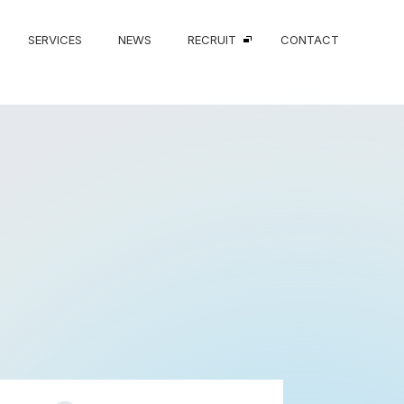
SERVICES
NEWS
RECRUIT
CONTACT