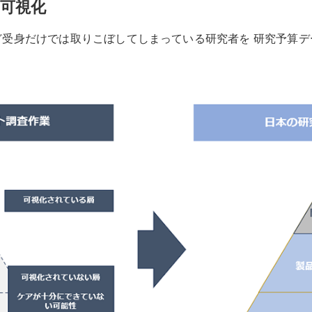
可視化
受身だけでは取りこぼしてしまっている研究者を 研究予算デ