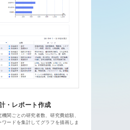
計・レポート作成
究機関ごとの研究者数、研究費総額、
ーワードを集計してグラフを描画しま
。