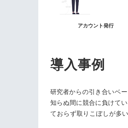
アカウント発行
導入事例
研究者からの引き合いベー
知らぬ間に競合に負けてい
ておらず取りこぼしが多