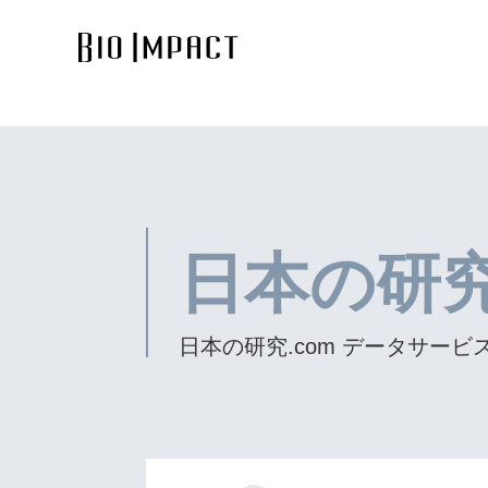
日本の研究.
日本の研究.com データサービ