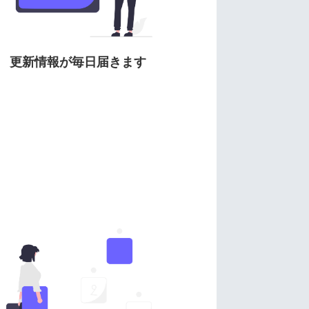
更新情報が毎日届きます