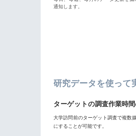
通知します。
研究データを使って
ターゲットの調査作業時間
大学訪問前のターゲット調査で複数
にすることが可能です。