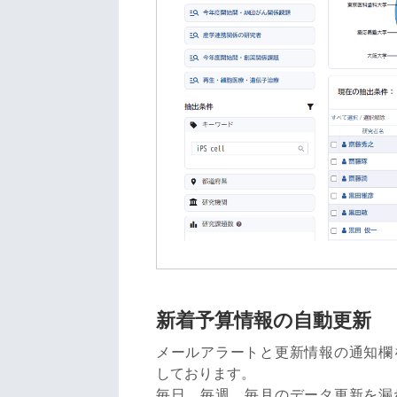
新着予算情報の自動更新
メールアラートと更新情報の通知欄
しております。
毎日、毎週、毎月のデータ更新を漏