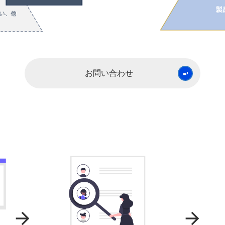
お問い合わせ