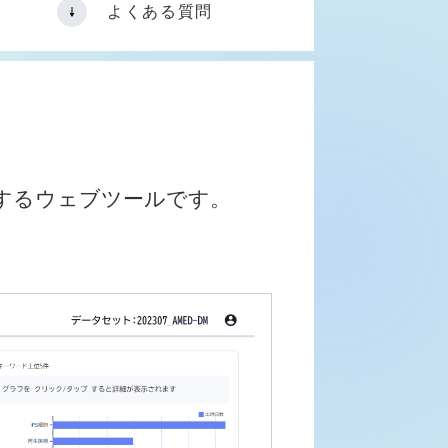
よくある質問
するウェブツールです。