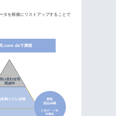
ータを根拠にリストアップすることで