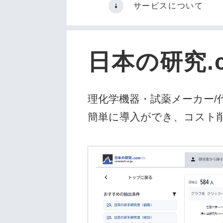
サービスについて
日本の研究.c
理化学機器・試薬メーカー
簡単に導入ができ、コスト