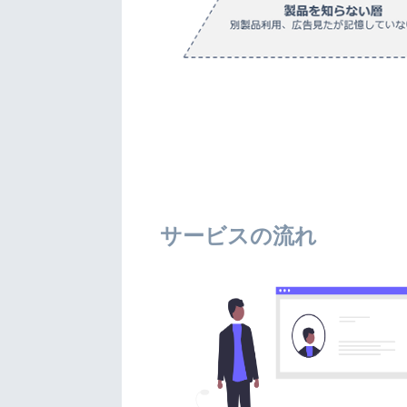
サービスの流れ