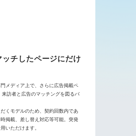
マッチしたページにだけ
専門メディア上で、さらに広告掲載ペ
 来訪者と広告のマッチングを図るバ
ただくモデルのため、契約回数内であ
同時掲載、差し替え対応等可能。突発
活用いただけます。