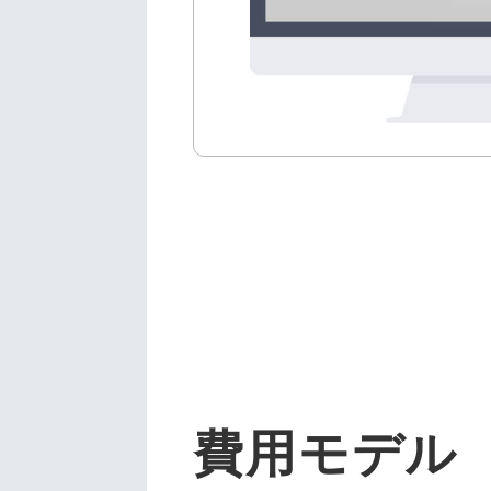
費用モデル