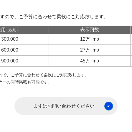
すので、ご予算に合わせて柔軟にご対応致します。
費用
表示回数
（税別）
¥
300,000
12万 imp
¥
600,000
27万 imp
¥
900,000
45万 imp
ので、ご予算に合わせて柔軟にご対応致します。
゙ナーの同時掲載も可能です。
まずはお問い合わせください