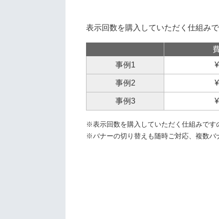
表示回数を購入していただく仕組みで
事例1
事例2
事例3
※表示回数を購入していただく仕組みです
※バナーの切り替えも随時ご対応、複数ハ