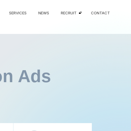
SERVICES
NEWS
RECRUIT
CONTACT
n Ads