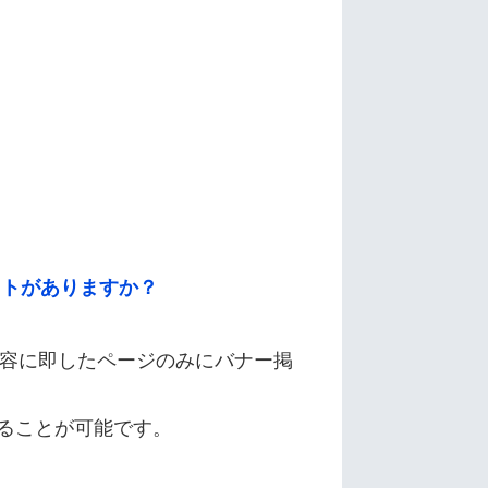
ットがありますか？
容に即したページのみにバナー掲
ることが可能です。