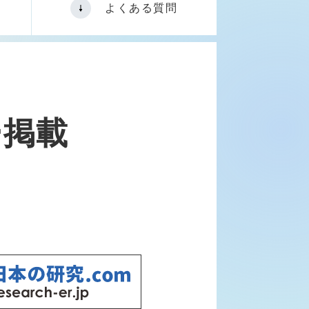
よくある質問
ー掲載