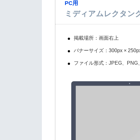
PC用
ミディアムレクタンク
掲載場所：画面右上
バナーサイズ：300px × 250p
ファイル形式：JPEG、PNG、