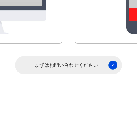
まずはお問い合わせください