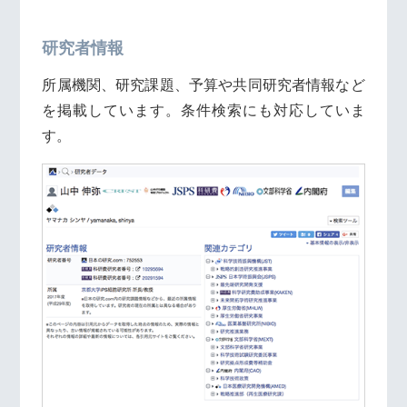
研究者情報
所属機関、研究課題、予算や共同研究者情報など
を掲載しています。条件検索にも対応していま
す。