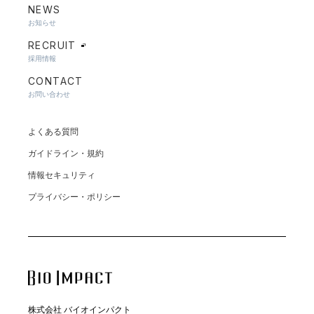
NEWS
お知らせ
RECRUIT
採用情報
CONTACT
お問い合わせ
よくある質問
ガイドライン・規約
情報セキュリティ
プライバシー・ポリシー
株式会社 バイオインパクト