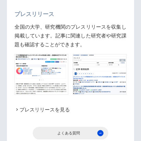
プレスリリース
全国の大学、研究機関のプレスリリースを収集し
掲載しています。記事に関連した研究者や研究課
題も確認することができます。
プレスリリースを見る
よくある質問