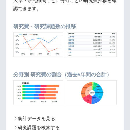
大学・研究機関ごと、分野ごとの研究費推移を確
認できます。
研究費・研究課題数の推移
分野別 研究費の割合（過去5年間の合計）
統計データを見る
研究課題を検索する