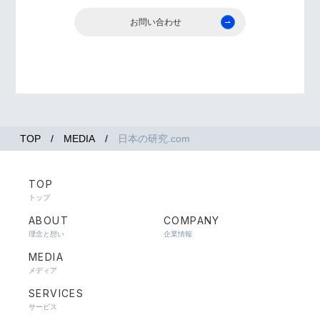
お問い合わせ
TOP
MEDIA
日本の研究.com
TOP
トップ
ABOUT
COMPANY
理念と想い
企業情報
MEDIA
メディア
SERVICES
サービス