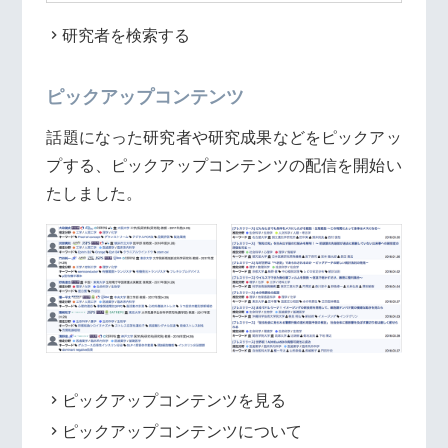
研究者を検索する
ピックアップコンテンツ
話題になった研究者や研究成果などをピックアッ
プする、ピックアップコンテンツの配信を開始い
たしました。
ピックアップコンテンツを見る
ピックアップコンテンツについて