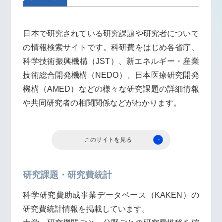
日本で研究されている研究課題や研究者について
の情報検索サイトです。科研費をはじめ各省庁、
科学技術振興機構
（JST）、
新エネルギー・産業
技術総合開発機構
（NEDO）、
日本医療研究開発
機構
（AMED）などの様々な研究課題の詳細情報
や共同研究者の相関関係などがわかります。
このサイトを見る
研究課題・研究費統計
科学研究費助成事業データベース（KAKEN）の
研究費統計情報を掲載しています。