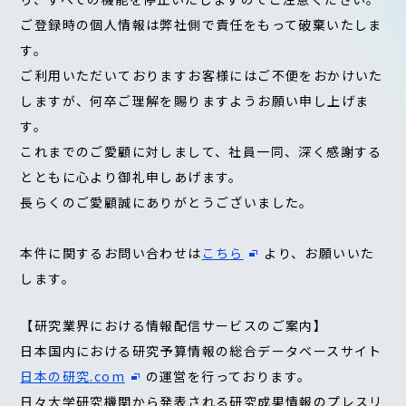
ご登録時の個人情報は弊社側で責任をもって破棄いたしま
す。
ご利用いただいておりますお客様にはご不便をおかけいた
しますが、何卒ご理解を賜りますようお願い申し上げま
す。
これまでのご愛顧に対しまして、社員一同、深く感謝する
とともに心より御礼申しあげます。
長らくのご愛顧誠にありがとうございました。
本件に関するお問い合わせは
こちら
より、お願いいた
します。
【研究業界における情報配信サービスのご案内】
日本国内における研究予算情報の総合データベースサイト
日本の研究.com
の運営を行っております。
日々大学研究機関から発表される研究成果情報のプレスリ