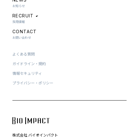
お知らせ
RECRUIT
採用情報
CONTACT
お問い合わせ
よくある質問
ガイドライン・規約
情報セキュリティ
プライバシー・ポリシー
株式会社 バイオインパクト