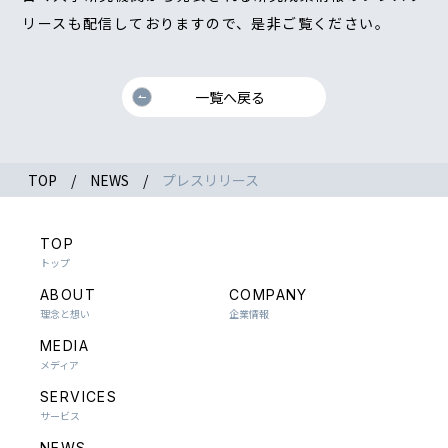
リースも配信しておりますので、是非ご覧ください。
一覧へ戻る
TOP
NEWS
プレスリリース
TOP
トップ
ABOUT
COMPANY
理念と想い
企業情報
MEDIA
メディア
SERVICES
サービス
NEWS