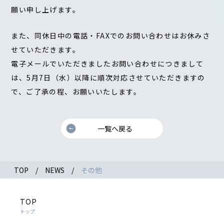
願い申し上げます。
また、同休日中の電話・FAXでのお問い合わせはお休みさ
せていただきます。
電子メールでいただきましたお問い合わせにつきまして
は、5月7日（水）以降に順次対応させていただきますの
で、ご了承の程、お願いいたします。
一覧へ戻る
TOP
NEWS
その他
TOP
トップ