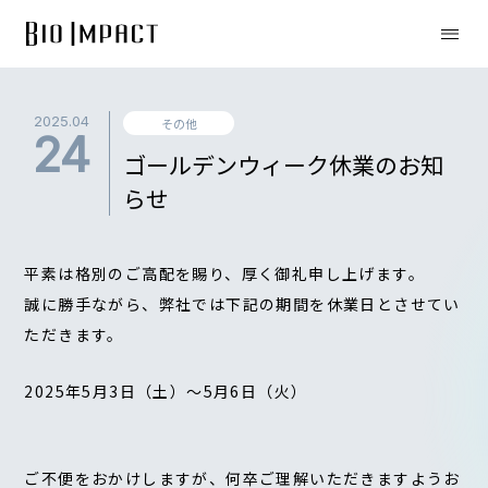
2025.04
その他
24
ゴールデンウィーク休業のお知
らせ
平素は格別のご高配を賜り、厚く御礼申し上げます。
誠に勝手ながら、弊社では下記の期間を休業日とさせてい
ただきます。
2025年5月3日（土）～5月6日（火）
ご不便をおかけしますが、何卒ご理解いただきますようお