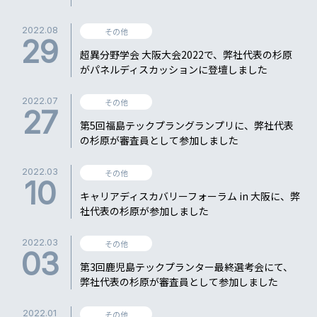
2022.08
その他
29
超異分野学会 大阪大会2022で、弊社代表の杉原
がパネルディスカッションに登壇しました
2022.07
その他
27
第5回福島テックプラングランプリに、弊社代表
の杉原が審査員として参加しました
2022.03
その他
10
キャリアディスカバリーフォーラム in 大阪に、弊
社代表の杉原が参加しました
2022.03
その他
03
第3回鹿児島テックプランター最終選考会にて、
弊社代表の杉原が審査員として参加しました
2022.01
その他