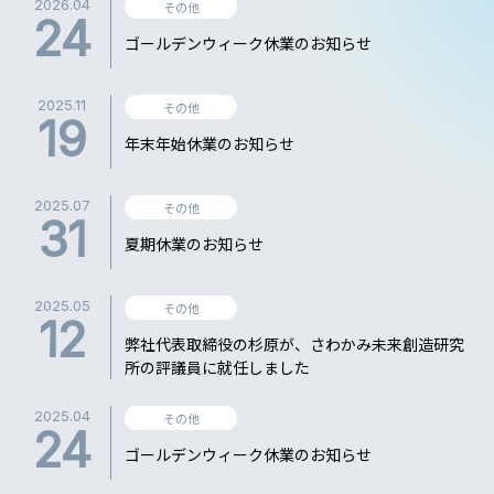
2026.04
その他
24
ゴールデンウィーク休業のお知らせ
2025.11
その他
19
年末年始休業のお知らせ
2025.07
その他
31
夏期休業のお知らせ
2025.05
その他
12
弊社代表取締役の杉原が、さわかみ未来創造研究
所の評議員に就任しました
2025.04
その他
24
ゴールデンウィーク休業のお知らせ