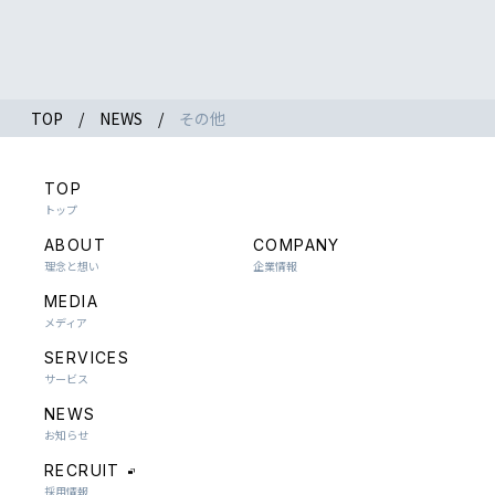
TOP
NEWS
その他
TOP
トップ
ABOUT
COMPANY
理念と想い
企業情報
MEDIA
メディア
SERVICES
サービス
NEWS
お知らせ
RECRUIT
採用情報