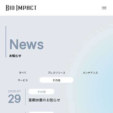
News
お知らせ
すべて
プレスリリース
メンテナンス
サービス
その他
2026.07
その他
29
夏期休業のお知らせ