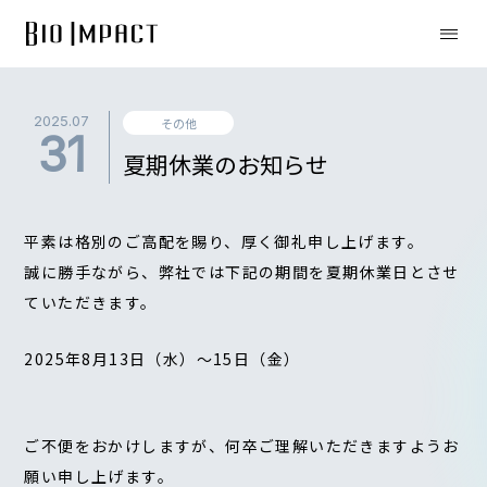
2025.07
その他
31
夏期休業のお知らせ
平素は格別のご高配を賜り、厚く御礼申し上げます。
誠に勝手ながら、弊社では下記の期間を夏期休業日とさせ
ていただきます。
2025年8月13日（水）～15日（金）
ご不便をおかけしますが、何卒ご理解いただきますようお
願い申し上げます。