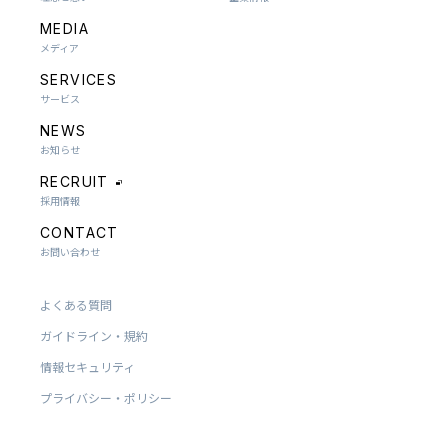
MEDIA
メディア
SERVICES
サービス
NEWS
お知らせ
RECRUIT
採用情報
CONTACT
お問い合わせ
よくある質問
ガイドライン・規約
情報セキュリティ
プライバシー・ポリシー