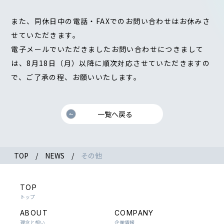
また、同休日中の電話・FAXでのお問い合わせはお休みさ
せていただきます。
電子メールでいただきましたお問い合わせにつきまして
は、8月18日（月）以降に順次対応させていただきますの
で、ご了承の程、お願いいたします。
一覧へ戻る
TOP
NEWS
その他
TOP
トップ
ABOUT
COMPANY
理念と想い
企業情報